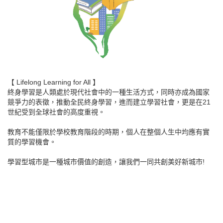
【 Lifelong Learning for All 】
終身學習是人類處於現代社會中的一種生活方式，同時亦成為國家
競爭力的表徵，推動全民終身學習，進而建立學習社會，更是在21
世紀受到全球社會的高度重視。
教育不能僅限於學校教育階段的時期，個人在整個人生中均應有實
質的學習機會。
學習型城市是一種城市價值的創造，讓我們一同共創美好新城市!