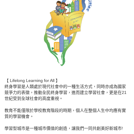
【 Lifelong Learning for All 】
終身學習是人類處於現代社會中的一種生活方式，同時亦成為國家
競爭力的表徵，推動全民終身學習，進而建立學習社會，更是在21
世紀受到全球社會的高度重視。
教育不能僅限於學校教育階段的時期，個人在整個人生中均應有實
質的學習機會。
學習型城市是一種城市價值的創造，讓我們一同共創美好新城市!