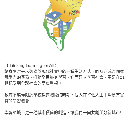
【 Lifelong Learning for All 】
終身學習是人類處於現代社會中的一種生活方式，同時亦成為國家
競爭力的表徵，推動全民終身學習，進而建立學習社會，更是在21
世紀受到全球社會的高度重視。
教育不能僅限於學校教育階段的時期，個人在整個人生中均應有實
質的學習機會。
學習型城市是一種城市價值的創造，讓我們一同共創美好新城市!