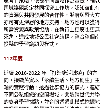
思考」策略，依據不同區域作為基礎，輔以
區域議題設定共同探究工作坊，認知彼此有
的資源與共同發展的合作性，縣府與暨大方
亦可有更深層的地方支持，地方也可以獲得
所需資源與政策協助，在執行上更廣也更無
死角，達成地域公民社會結構，整合整個南
投縣的學習議題與模式。
112年度
延續 2016-2022 年「打造綠活城鎮」的方
向，接續落實以「永續生活、地方創生」主
軸的實踐行動，透過社群協力的模式，連結
不同公私組織的空間場域，營造跨世代共學
的終身學習據點，並企盼透過此模式挖掘地