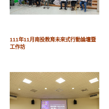
111年11月南投教育未來式行動論壇暨
工作坊