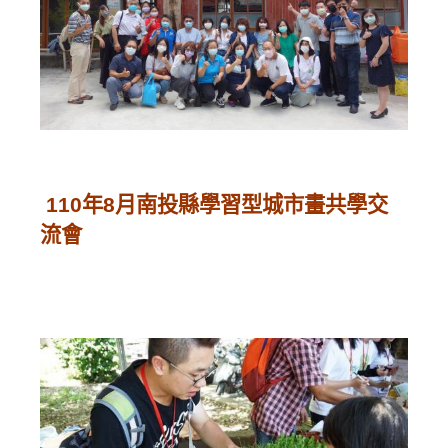
110年8月南投縣學習型城市畫共學交
流會