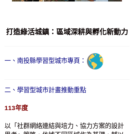
打造綠活城鎮：區域深耕與孵化新動力
一、南投縣學習型城市專頁：
二、學習型城市計畫推動重點
113年度
以「社群網絡連結與培力、協力方案的設計