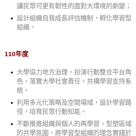
讓民眾可更有韌性的面對大環境的劇變；
設計組織自我成長評估機制，孵化學習型
組織。
110年度
大學協力地方治理，扮演行動整合平台角
色，落實大學社會責任，共構學習支持系
統。
利用多元化策略及空間場域，設計學習路
徑，培育民眾行動知能。
不斷推進組織與個人的再學習，型塑區域
的共學氛圍，將學習型組織的理念實踐於