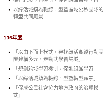
推行跨域學習機制，促進組織自我學習
以綠活城鎮為軸線，型塑區域公私團隊的
轉型共同願景
106年度
「以由下而上模式，尋找綠活實踐行動團
隊建構多元，走動式學習場域」
「規劃跨域學習機制，促進組織學習」
「以綠活城鎮為軸線，型塑轉型願景」
「促成公民社會協力地方政府的治理模
式」