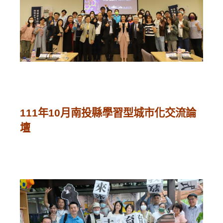
111年10月南投縣學習型城市化交流論
壇