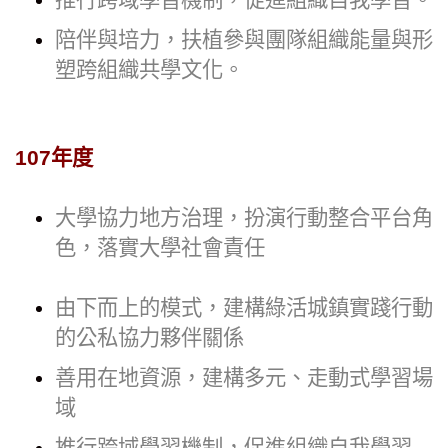
推行跨域學習機制，促進組織自我學習。
陪伴與培力，扶植參與團隊組織能量與形
塑跨組織共學文化。
107年度
大學協力地方治理，扮演行動整合平台角
色，落實大學社會責任
由下而上的模式，建構綠活城鎮實踐行動
的公私協力夥伴關係
善用在地資源，建構多元、走動式學習場
域