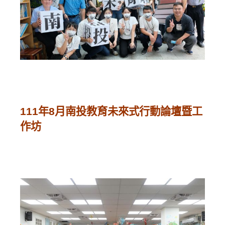
111年8月南投教育未來式行動論壇暨工
作坊