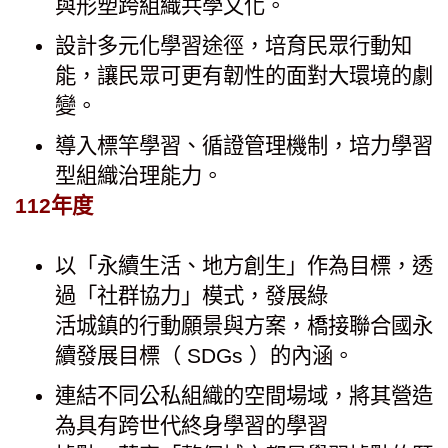
與形塑跨組織共學文化。
設計多元化學習途徑，培育民眾行動知
能，讓民眾可更有韌性的面對大環境的劇
變。
導入標竿學習、循證管理機制，培力學習
型組織治理能力。
112年度
以「永續生活、地方創生」作為目標，透
過「社群協力」模式，發展綠
活城鎮的行動願景與方案，橋接聯合國永
續發展目標（ SDGs ）的內涵。
連結不同公私組織的空間場域，將其營造
為具有跨世代終身學習的學習