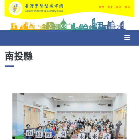
Toggl
navig
南投縣