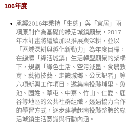
106年度
承襲2016年秉持「生態」與「宜居」兩
項原則作為基礎的綠活城鎮願景，2017
年本計畫將繼續加以推展與深耕，並以
「區域深耕與孵化新動力」為年度目標，
在總體「綠活城鎮」生活轉型願景的架構
下，規劃「綠色生活、空污減量、食農教
育、藝術技藝、走讀城鄉、公民記者」等
六項新興工作項目，邀集南投縣埔里、魚
池、國姓、草屯、中寮、竹山、仁愛、鹿
谷等地區的公共社群組織，透過協力合作
的學習方式，逐步建構起南投縣整體的綠
活城鎮生活意識與行動內涵。