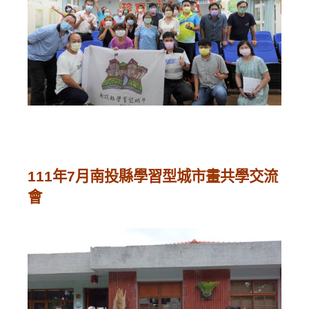
111年7月南投縣學習型城市畫共學交流
會