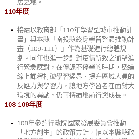
居之地。
110年度
接續以教育部「110年學習型城市推動計
畫」與本縣「南投縣終身學習整體推動計
畫（109-111）」作為基礎進行總體規
劃。同年也進一步針對疫情所致之衝擊進
行緊急應對，在停課不停學的時期，透過
線上課程打破學習邊界、提升區域人員的
反應力與學習力，讓地方學習者在面對大
環境的異動，仍可持續地前行與成長。
108-109年度
108年參酌行政院國家發展委員會推動
「地方創生」的政策方針，輔以本縣縣政