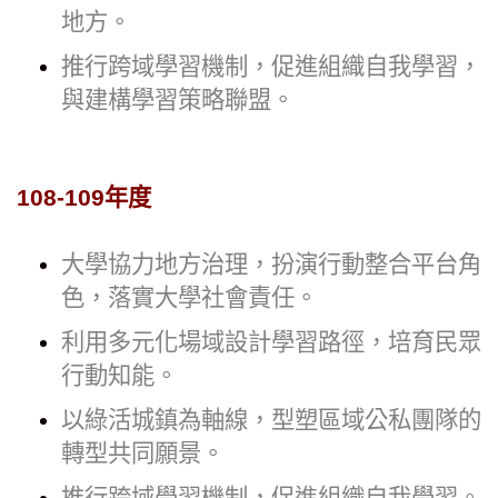
地方。
推行跨域學習機制，促進組織自我學習，
與建構學習策略聯盟。
108-109年度
大學協力地方治理，扮演行動整合平台角
色，落實大學社會責任。
利用多元化場域設計學習路徑，培育民眾
行動知能。
以綠活城鎮為軸線，型塑區域公私團隊的
轉型共同願景。