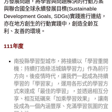
方發展問題，將學習與問題解決的行動方案
與聯合國全球永續發展目標(Sustainable
Development Goals, SDGs)實踐進行連結，
亦在地方創生的行動實踐中，創造全齡互
利、友善的環境。
111年度
南投縣學習型城市，將接續以「學習重開
機：持續打造綠活城鎮學習力」作為前行
方向。後疫情時代，讓我們一起成為持續
學習的「學習家」，運用各形式的學習方
式來達成「最佳的學習」，並透過相互分
享、相互砥礪來「加乘學習效果」，讓南
投成為一個內涵豐厚、充滿學習氛圍的宜