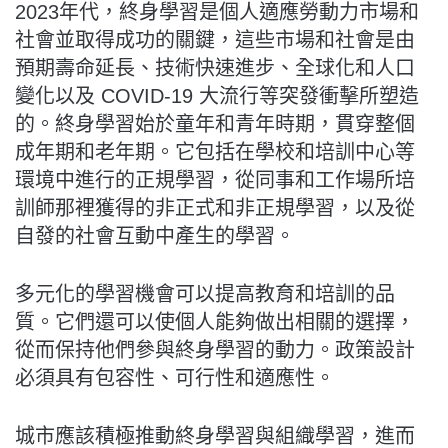
2023年代，終身學習是個人適應勞動力市場和
社會並取得成功的關鍵，這些市場和社會是由
預期壽命延長、技術快速進步、全球化和人口
變化以及 COVID-19 大流行等突發衝擊所塑造
的。終身學習始於童年和青年時期，貫穿整個
成年期和老年期。它包括在學校和培訓中心等
環境中進行的正規學習，從同事和工作場所培
訓師那裡獲得的非正式和非正規學習，以及從
自發的社會互動中產生的學習。
多元化的學習機會可以提高教育和培訓的品
質。它們還可以使個人能夠做出相關的選擇，
從而保持他們參與終身學習的動力。政策設計
必須具有包容性、可行性和適應性。
城市應該積極推動終身學習與組織學習，進而