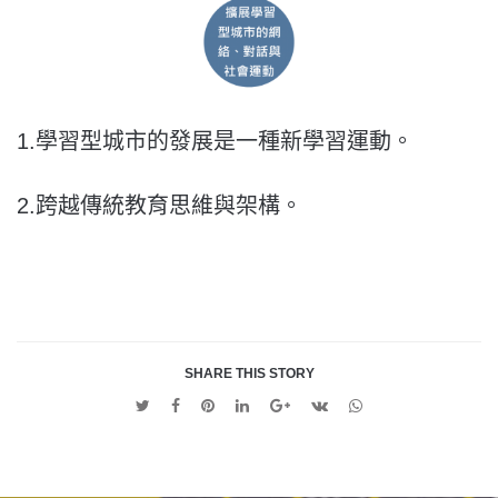
1.學習型城市的發展是一種新學習運動。
2.跨越傳統教育思維與架構。
SHARE THIS STORY
Twitter
Facebook
Pinterest
Linkedin
Google
VK
Whatsapp
+