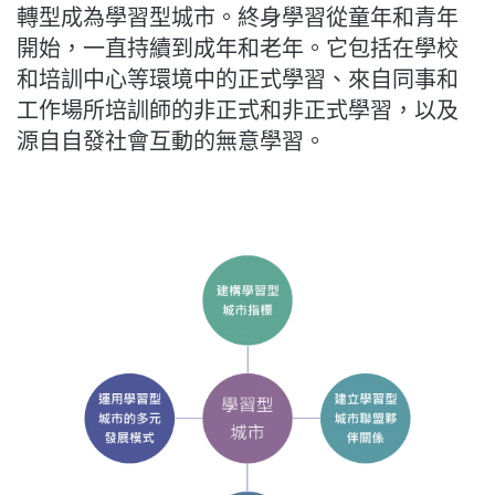
轉型成為學習型城市。終身學習從童年和青年
開始，一直持續到成年和老年。它包括在學校
和培訓中心等環境中的正式學習、來自同事和
工作場所培訓師的非正式和非正式學習，以及
源自自發社會互動的無意學習。