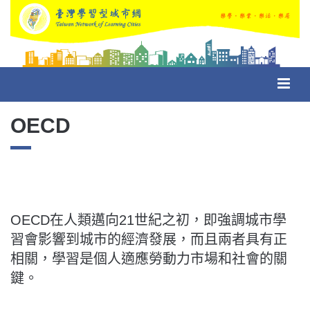
Toggl
navig
OECD
OECD在人類邁向21世紀之初，即強調城市學
習會影響到城市的經濟發展，而且兩者具有正
相關，學習是個人適應勞動力市場和社會的關
鍵。