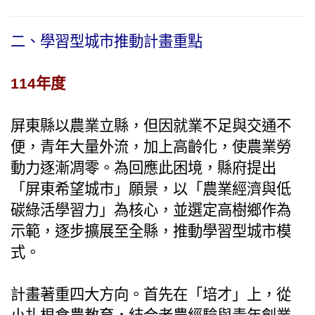
二、學習型城市推動計畫重點
114年度
屏東縣以農業立縣，但因就業不足與交通不
便，青年大量外流，加上高齡化，使農業勞
動力逐漸凋零。為回應此困境，縣府提出
「屏東希望城市」願景，以「農業經濟與低
碳綠活學習力」為核心，並選定高樹鄉作為
示範，逐步擴展至全縣，推動學習型城市模
式。
計畫著重四大方向。首先在「培才」上，從