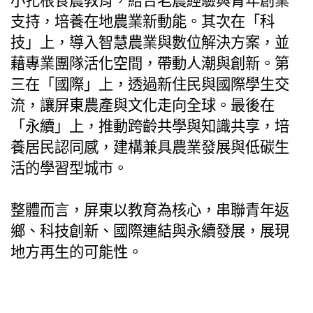
小扎根食農教育，結合老農經驗與青年創業
支持，培養在地農業新動能。其次在「科
技」上，導入智慧農業與數位解決方案，並
藉專業團隊活化空間，帶動人潮與創新。第
三在「國際」上，透過新住民與國際學生交
流，讓屏東農產與文化走向全球。最後在
「永續」上，推動跨齡共學與知識共享，培
養居民認同感，建構兼具農業發展與低碳生
活的學習型城市。
整體而言，屏東以教育為核心，串聯青年返
鄉、科技創新、國際連結與永續發展，展現
地方再生的可能性。