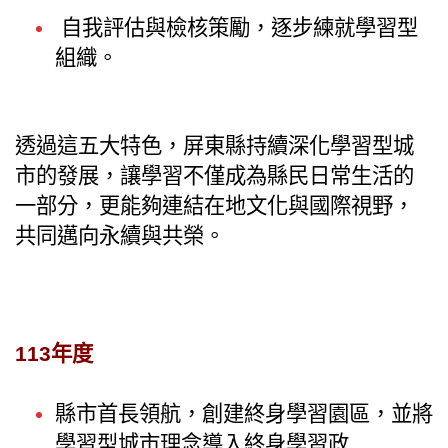
自我評估與檢核策勵，逐步練就學習型
組織。
透過這五大特色，屏東縣持續深化學習型城
市的發展，讓學習不僅成為縣民日常生活的
一部分，更能夠連結在地文化與國際視野，
共同邁向永續與共榮。
113年度
縣市首長領航，創建終身學習園區，並將
學習型城市理念導入終身學習政