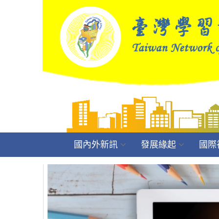
國內外新訊
發展緣起
國際
Previous