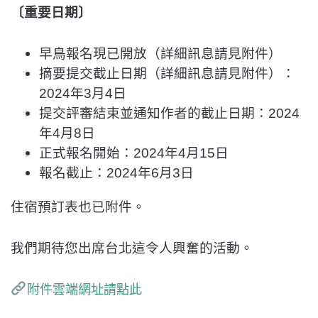
〔重要日期〕
早鳥報名現已開放（詳細訊息請見附件）
摘要提交截止日期（詳細訊息請見附件）：
2024年3月4日
提交評審結束並通知作者的截止日期：2024
年4月8日
正式報名開始：2024年4月15日
報名截止：2024年6月3日
住宿預訂表也已附件。
我們期待您出席台北這令人興奮的活動。
附件雲端網址請點此