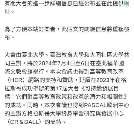
有關大會的進一步詳細信息已經公布並在此提供
網
。
址
為了方便本站訂閱者，此貼文的關鍵信息將重複發
布。
大會由臺北大學、臺灣教育大學和大同社區大學共
同主辦，將於2024年7月4日至6日在臺北福華國
際文教會館舉行。本次會議也得到高等教育改革
（HER）網路的支持和贊助，延續在2023年在格
拉斯哥成功舉辦的第17屆大會《可持續發展目
標：它們對高等教育政策和改革的潛力和相關性》
的成功。同時，本次會議也得到PASCAL歐洲中心
的主辦方格拉斯哥大學終身學習研究與發展中心
（CR＆DALL）的支持。