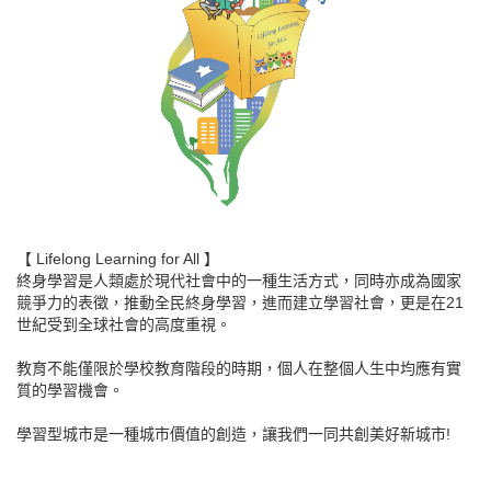
【 Lifelong Learning for All 】
終身學習是人類處於現代社會中的一種生活方式，同時亦成為國家
競爭力的表徵，推動全民終身學習，進而建立學習社會，更是在21
世紀受到全球社會的高度重視。
教育不能僅限於學校教育階段的時期，個人在整個人生中均應有實
質的學習機會。
學習型城市是一種城市價值的創造，讓我們一同共創美好新城市!