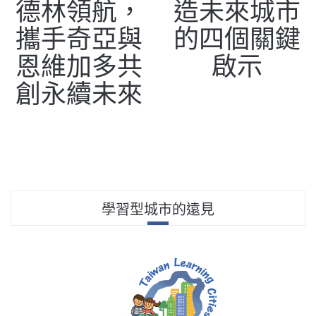
德林領航，
造未來城市
攜手奇亞與
的四個關鍵
恩維加多共
啟示
創永續未來
學習型城市的遠見