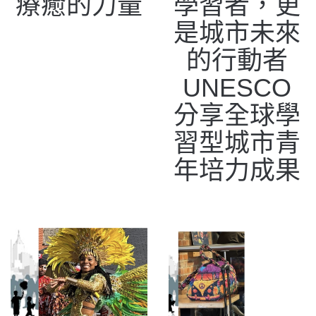
療癒的力量
學習者，更
是城市未來
的行動者
UNESCO
分享全球學
習型城市青
年培力成果