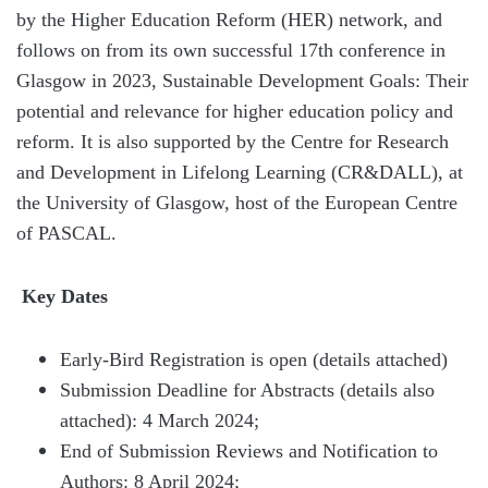
by the Higher Education Reform (HER) network, and
follows on from its own successful 17th conference in
Glasgow in 2023, Sustainable Development Goals: Their
potential and relevance for higher education policy and
reform. It is also supported by the Centre for Research
and Development in Lifelong Learning (CR&DALL), at
the University of Glasgow, host of the European Centre
of PASCAL.
Key Dates
Early-Bird Registration is open (details attached)
Submission Deadline for Abstracts (details also
attached): 4 March 2024;
End of Submission Reviews and Notification to
Authors: 8 April 2024;