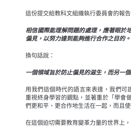
這份提交給教科文組織執行委員會的報告
相信國際能理解問題的處理，應著眼於
偏見，以努力達到能夠進行合作之目的。
換句話說：
一個領域旨於防止偏見的滋生，
而另一個
用我們這個時代的語言來表達，我們可說
重視終身學習的觀點，並著重於「學會
們更和平、更合作地生活在一起，而且使
在這個迫切需要教育變革力量的世界上，