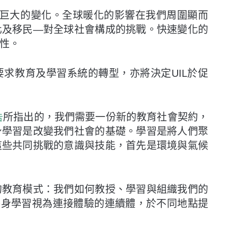
了巨大的變化。全球暖化的影響在我們周圍顯而
化及移民—對全球社會構成的挑戰。快速變化的
性。
求教育及學習系統的轉型，亦將決定UIL於促
所指出的，我們需要一份新的教育社會契約，
告
身學習是改變我們社會的基礎。學習是將人們聚
這些共同挑戰的意識與技能，首先是環境與氣候
的教育模式：我們如何教授、學習與組織我們的
將終身學習視為連接體驗的連續體，於不同地點提