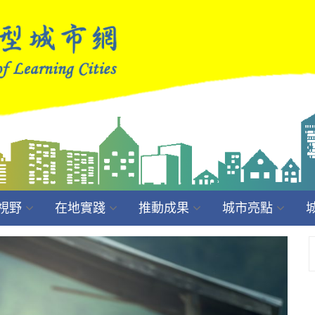
視野
在地實踐
推動成果
城市亮點