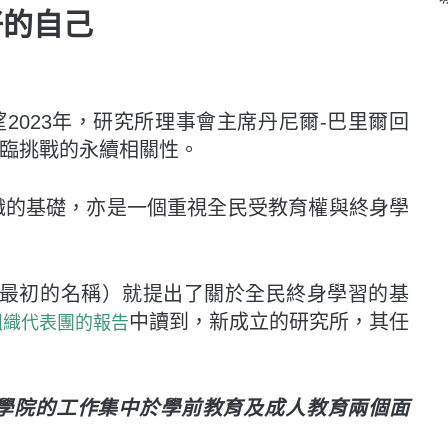
好的自己
展望2023年，研究所理事會主席丹尼爾-巴里爾回
臨挑戰的永續相關性。
個組織的基礎，亦是一個重視全民受教育權與終身學
L最初的名稱）就提出了關於全民終身學習的基
中讀到，新成立的研究所，其任
組織代表團的報告
學院的工作集中於學前教育及成人教育兩個面