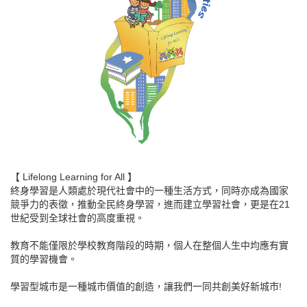
【 Lifelong Learning for All 】
終身學習是人類處於現代社會中的一種生活方式，同時亦成為國家
競爭力的表徵，推動全民終身學習，進而建立學習社會，更是在21
世紀受到全球社會的高度重視。
教育不能僅限於學校教育階段的時期，個人在整個人生中均應有實
質的學習機會。
學習型城市是一種城市價值的創造，讓我們一同共創美好新城市!